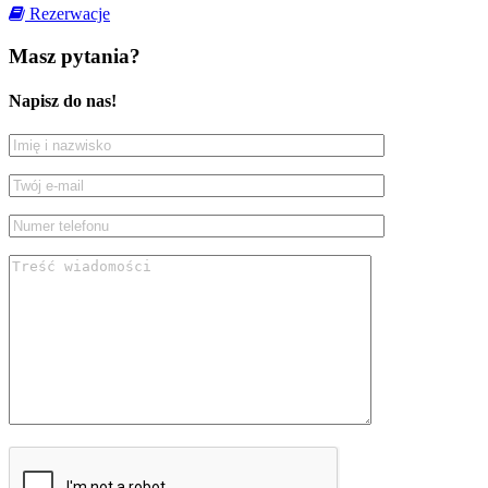
Rezerwacje
Masz pytania?
Napisz do nas!