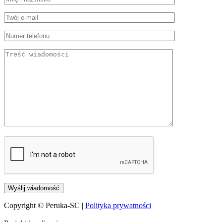
Copyright © Peruka-SC |
Polityka prywatności