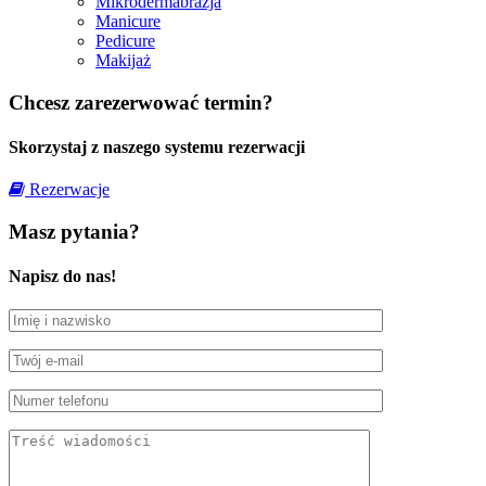
Mikrodermabrazja
Manicure
Pedicure
Makijaż
Chcesz zarezerwować termin?
Skorzystaj z naszego systemu rezerwacji
Rezerwacje
Masz pytania?
Napisz do nas!