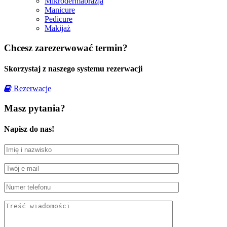
Mikrodermabrazja
Manicure
Pedicure
Makijaż
Chcesz zarezerwować termin?
Skorzystaj z naszego systemu rezerwacji
Rezerwacje
Masz pytania?
Napisz do nas!