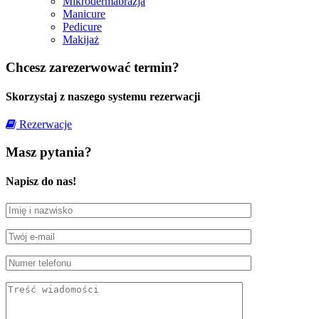
Mikrodermabrazja
Manicure
Pedicure
Makijaż
Chcesz zarezerwować termin?
Skorzystaj z naszego systemu rezerwacji
Rezerwacje
Masz pytania?
Napisz do nas!