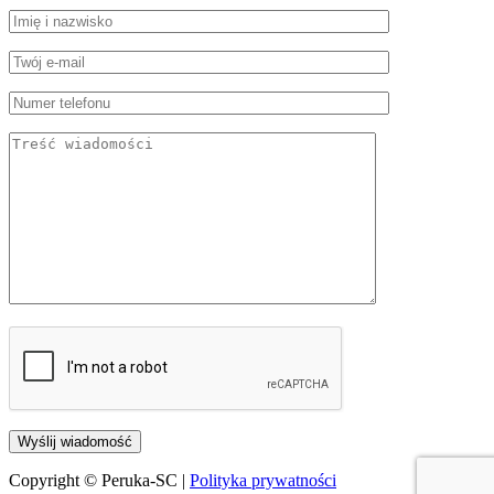
Copyright © Peruka-SC |
Polityka prywatności