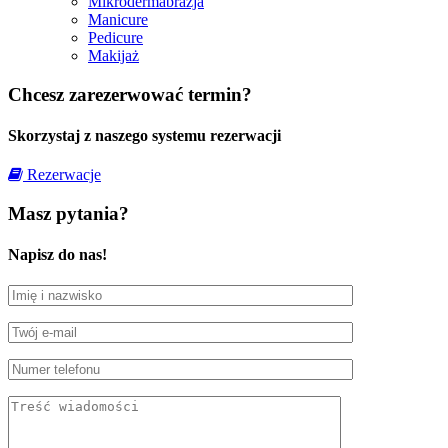
Mikrodermabrazja
Manicure
Pedicure
Makijaż
Chcesz zarezerwować termin?
Skorzystaj z naszego systemu rezerwacji
Rezerwacje
Masz pytania?
Napisz do nas!