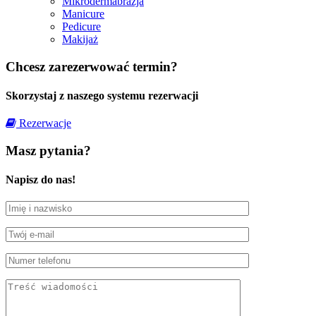
Mikrodermabrazja
Manicure
Pedicure
Makijaż
Chcesz zarezerwować termin?
Skorzystaj z naszego systemu rezerwacji
Rezerwacje
Masz pytania?
Napisz do nas!