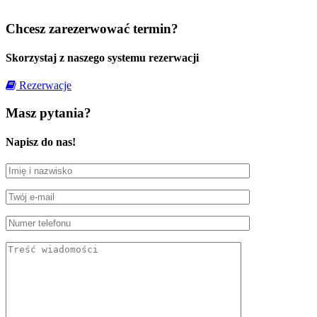
Chcesz zarezerwować termin?
Skorzystaj z naszego systemu rezerwacji
Rezerwacje
Masz pytania?
Napisz do nas!