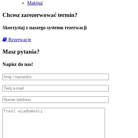
Makijaż
Chcesz zarezerwować termin?
Skorzystaj z naszego systemu rezerwacji
Rezerwacje
Masz pytania?
Napisz do nas!