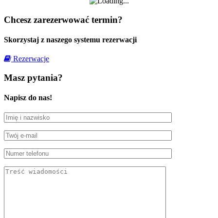
Chcesz zarezerwować termin?
Skorzystaj z naszego systemu rezerwacji
Rezerwacje
Masz pytania?
Napisz do nas!