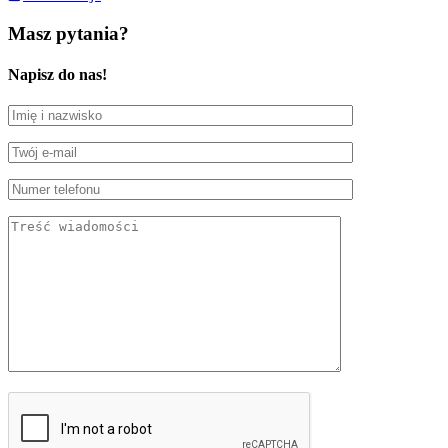
Masz pytania?
Napisz do nas!