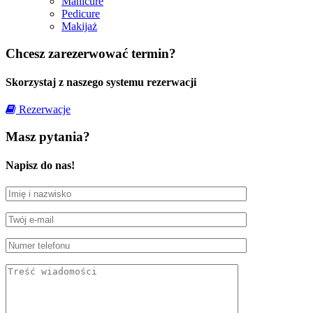
Manicure
Pedicure
Makijaż
Chcesz zarezerwować termin?
Skorzystaj z naszego systemu rezerwacji
Rezerwacje
Masz pytania?
Napisz do nas!